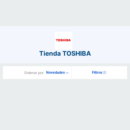
Tienda TOSHIBA
Ordenar por:
Novedades
Filtros