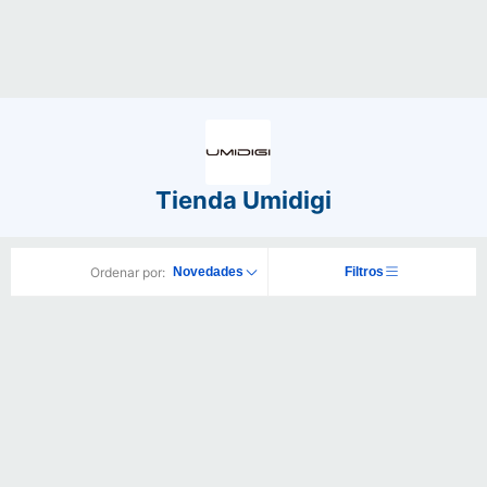
Tienda Umidigi
Ordenar por:
Novedades
Filtros