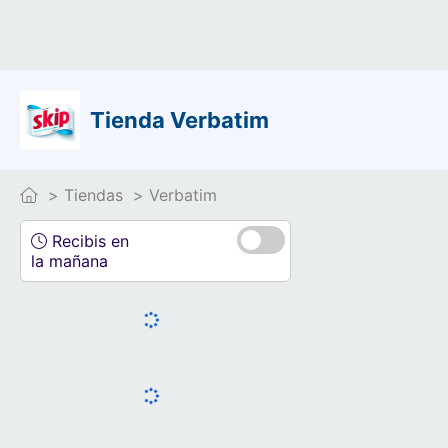
Tienda Verbatim
Tiendas
Verbatim
Recibis en
la mañana