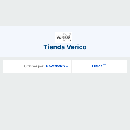
Tienda Verico
Ordenar por:
Novedades
Filtros