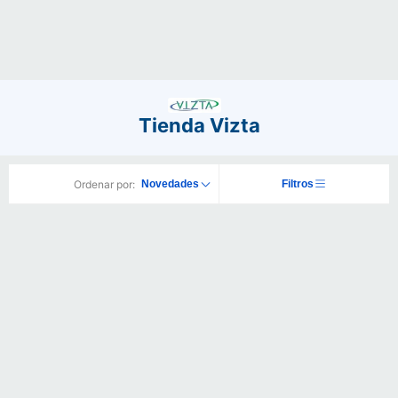
Tienda Vizta
Ordenar por:
Novedades
Filtros