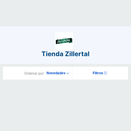
Tienda Zillertal
Ordenar por:
Novedades
Filtros