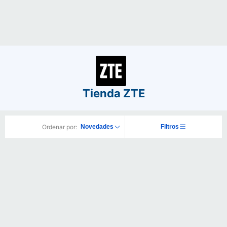
Tienda ZTE
Ordenar por:
Novedades
Filtros